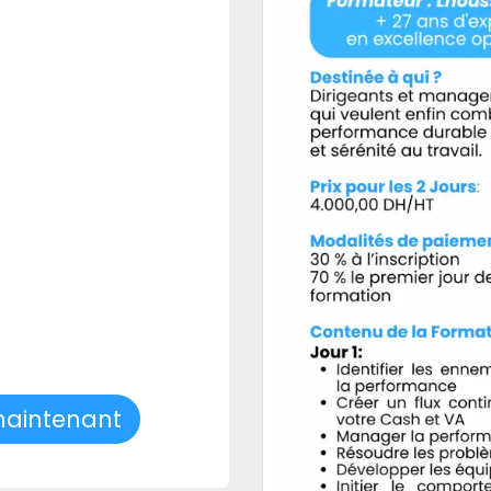
maintenant