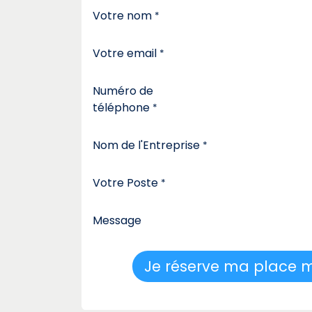
Votre nom
*
Votre email
*
Numéro de
téléphone
*
Nom de l'Entreprise
*
Votre Poste
*
Message
Je réserve ma place 