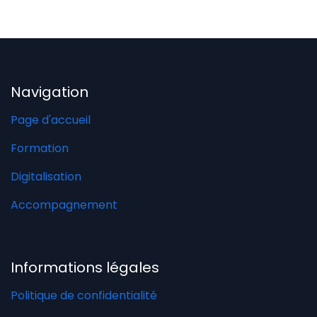
Navigation
Page d'accueil
Formation
Digitalisation
Accompagnement
Informations légales
Politique de confidentialité