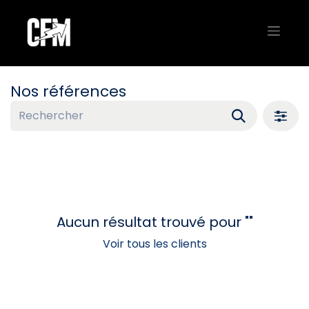
Nos références
Aucun résultat trouvé pour "
"
Voir tous les clients